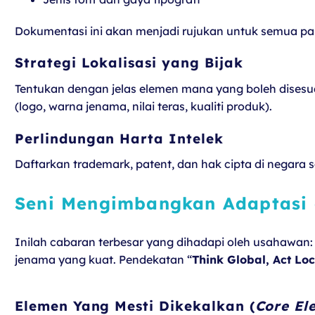
Dokumentasi ini akan menjadi rujukan untuk semua p
Strategi Lokalisasi yang Bijak
Tentukan dengan jelas elemen mana yang boleh disesua
(logo, warna jenama, nilai teras, kualiti produk).
Perlindungan Harta Intelek
Daftarkan trademark, patent, dan hak cipta di negara 
Seni Mengimbangkan Adaptasi 
Inilah cabaran terbesar yang dihadapi oleh usahawan
jenama yang kuat. Pendekatan “
Think Global, Act Loc
Elemen Yang Mesti Dikekalkan (
Core El